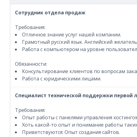
Сотрудник отдела продаж
Требования:
Отличное знание услуг нашей компании.
Грамотный русский язык. Английский желатель
Работа с компьютером на уровне пользовател
Обязанности:
Консультирование клиентов по вопросам заказ
Работа с юридическими лицами.
Специалист технической поддержки первой 
Требования:
Опыт работы c панелями управления хостингом (
Хоть какой-то опыт и понимание работы таких с
Приветствуются: Опыт создания сайтов.