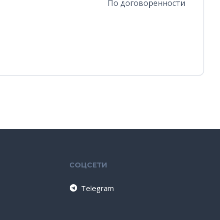
По договоренности
СОЦСЕТИ
Telegram