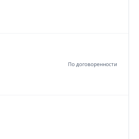
По договоренности