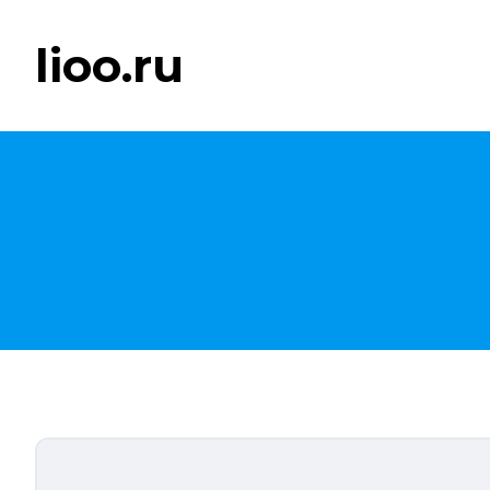
lioo.ru