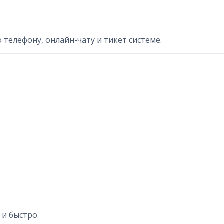
.
телефону, онлайн-чату и тикет системе.
 и быстро.