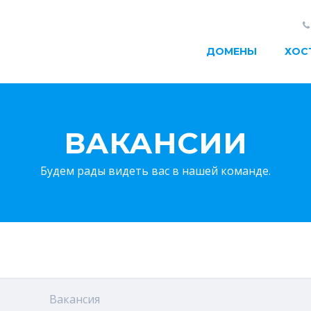
ДОМЕНЫ
ХОС
ВАКАНСИИ
Будем рады видеть вас в нашей команде.
Вакансия