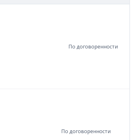
По договоренности
По договоренности