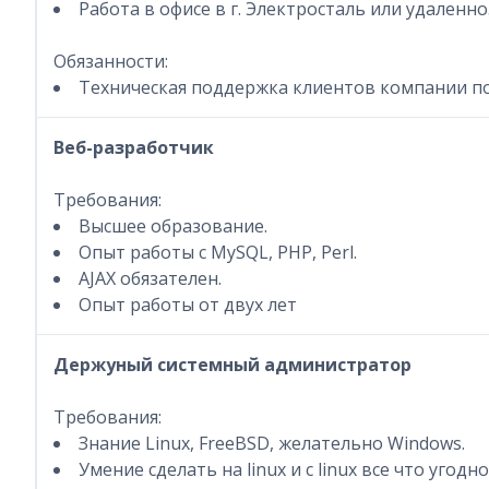
Работа в офисе в г. Электросталь или удаленно
Обязанности:
Техническая поддержка клиентов компании по 
Веб-разработчик
Требования:
Высшее образование.
Опыт работы с MySQL, PHP, Perl.
AJAX обязателен.
Опыт работы от двух лет
Держуный системный администратор
Требования:
Знание Linux, FreeBSD, желательно Windows.
Умение сделать на linux и с linux все что угодно