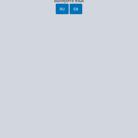
Выберите язык