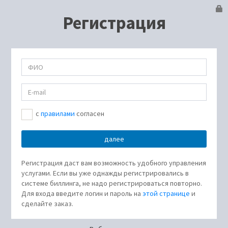
Регистрация
c
правилами
согласен
Регистрация даст вам возможность удобного управления
услугами. Если вы уже однажды регистрировались в
системе биллинга, не надо регистрироваться повторно.
Для входа введите логин и пароль на
этой странице
и
сделайте заказ.