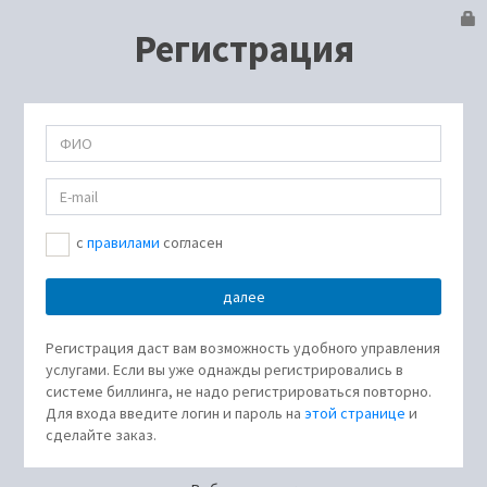
Регистрация
c
правилами
согласен
Регистрация даст вам возможность удобного управления
услугами. Если вы уже однажды регистрировались в
системе биллинга, не надо регистрироваться повторно.
Для входа введите логин и пароль на
этой странице
и
сделайте заказ.