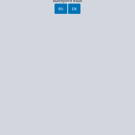
Выберите язык