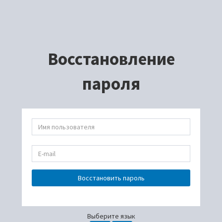
Восстановление
пароля
Восстановить пароль
Выберите язык