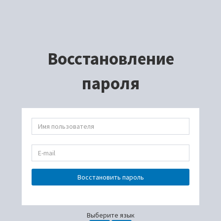
Восстановление
пароля
Восстановить пароль
Выберите язык